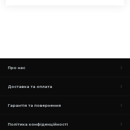
Про нас
Доставка та оплата
Гарантія та повернення
Політика конфіденційності