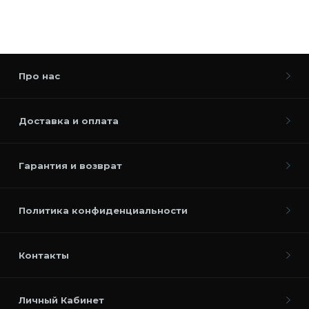
Про нас
Доставка и оплата
Гарантия и возврат
Политика конфиденциальности
Контакты
Личный Кабинет