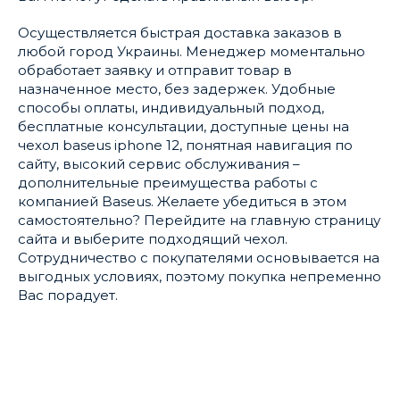
Осуществляется быстрая доставка заказов в
любой город Украины. Менеджер моментально
обработает заявку и отправит товар в
назначенное место, без задержек. Удобные
способы оплаты, индивидуальный подход,
бесплатные консультации, доступные цены на
чехол baseus iphone 12, понятная навигация по
сайту, высокий сервис обслуживания –
дополнительные преимущества работы с
компанией Baseus. Желаете убедиться в этом
самостоятельно? Перейдите на главную страницу
сайта и выберите подходящий чехол.
Сотрудничество с покупателями основывается на
выгодных условиях, поэтому покупка непременно
Вас порадует.