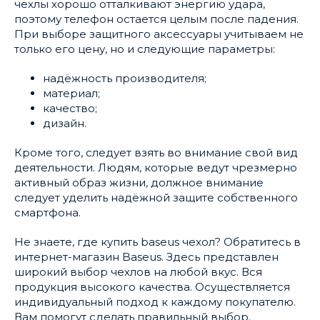
чехлы хорошо отталкивают энергию удара,
поэтому телефон остается целым после падения.
При выборе защитного аксессуары учитываем не
только его цену, но и следующие параметры:
надёжность производителя;
материал;
качество;
дизайн.
Кроме того, следует взять во внимание свой вид
деятельности. Людям, которые ведут чрезмерно
активный образ жизни, должное внимание
следует уделить надёжной защите собственного
смартфона.
Не знаете, где купить baseus чехол? Обратитесь в
интернет-магазин Baseus. Здесь представлен
широкий выбор чехлов на любой вкус. Вся
продукция высокого качества. Осуществляется
индивидуальный подход к каждому покупателю.
Вам помогут сделать правильный выбор.