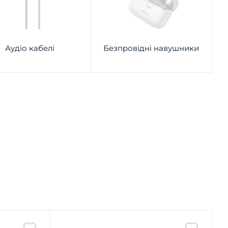
Аудіо кабелі
Безпровідні навушники