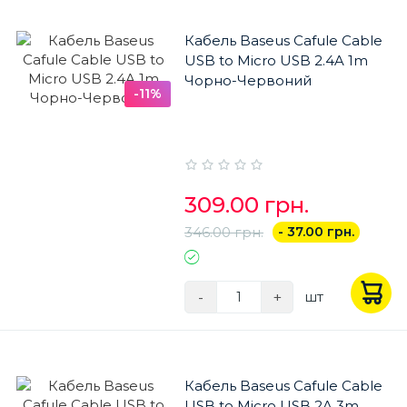
Кабель Baseus Cafule Cable
USB to Micro USB 2.4A 1m
Чорно-Червоний
-11%
309.00 грн.
346.00 грн.
- 37.00 грн.
-
+
шт
Кабель Baseus Cafule Cable
USB to Micro USB 2A 3m