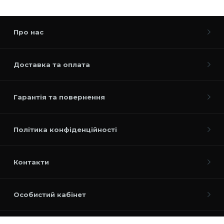
Про нас
Доставка та оплата
Гарантія та повернення
Політика конфіденційності
Контакти
Особистий кабінет