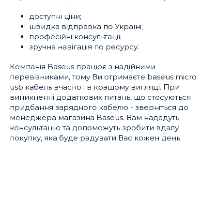
доступні ціни;
швидка відправка по Україні;
професійні консультації;
зручна навігація по ресурсу.
Компанія Baseus працює з надійними
перевізниками, тому Ви отримаєте baseus micro
usb кабель вчасно і в кращому вигляді. При
виникненні додаткових питань, що стосуються
придбання зарядного кабелю - зверніться до
менеджера магазина Baseus. Вам нададуть
консультацію та допоможуть зробити вдалу
покупку, яка буде радувати Вас кожен день.